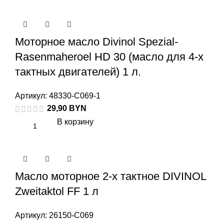
Моторное масло Divinol Spezial-
Rasenmaheroel HD 30 (масло для 4-х
тактных двигателей) 1 л.
Артикул:
48330-C069-1
29,90
BYN
В корзину
Масло моторное 2-х тактное DIVINOL
Zweitaktol FF 1 л
Артикул:
26150-C069