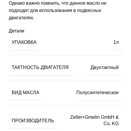
Однако важно помнить, что данное масло не
подходит для использования в подвесных
двигателях.
Детали
УПАКОВКА
1л
ТАКТНОСТЬ ДВИГАТЕЛЯ
Двухтактный
ВИД МАСЛА
Полусинтетическое
Zeller+Gmelin GmbH &
ПРОИЗВОДИТЕЛЬ
Co. KG