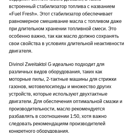
встроенный стабилизатор топлива с названием
«Fuel Fresh». Этот стабилизатор обеспечивает
равномерное смешивание масла с топливом даже
при длительном хранении топливной смеси. Это
особенно важно, так как масло должно сохранять
свои свойства в условиях длительной неактивности
двигателя.
Divinol Zweitaktol G идеально подходит для
различных видов оборудования, таких как
моторные пилы, 2-тактные машины для стрижки
газонов, мотовелосипеды и множество других
устройств, которые используют двухтактные
двигатели. Для обеспечения оптимальной смазки и
производительности, масло рекомендуется
разбавлять в соотношении 1:50, хотя важно
следовать рекомендациям производителей
конкретного оборудования.