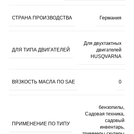
СТРАНА ПРОИЗВОДСТВА
Германия
Для двухтактных
ДЛЯ ТИПА ДВИГАТЕЛЕЙ
двигателей
HUSQVARNA
ВЯЗКОСТЬ МАСЛА ПО SAE
0
бензопилы,
Садовая техника,
садовый
ПРИМЕНЕНИЕ ПО ТИПУ
инвентарь,
триммеры,скутеры