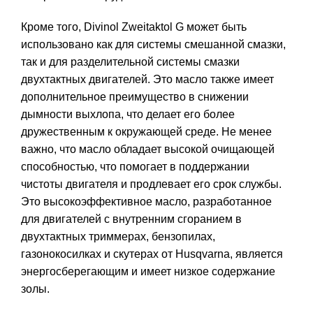
Кроме того, Divinol Zweitaktol G может быть
использовано как для системы смешанной смазки,
так и для разделительной системы смазки
двухтактных двигателей. Это масло также имеет
дополнительное преимущество в снижении
дымности выхлопа, что делает его более
дружественным к окружающей среде. Не менее
важно, что масло обладает высокой очищающей
способностью, что помогает в поддержании
чистоты двигателя и продлевает его срок службы.
Это высокоэффективное масло, разработанное
для двигателей с внутренним сгоранием в
двухтактных триммерах, бензопилах,
газонокосилках и скутерах от Husqvarna, является
энергосберегающим и имеет низкое содержание
золы.