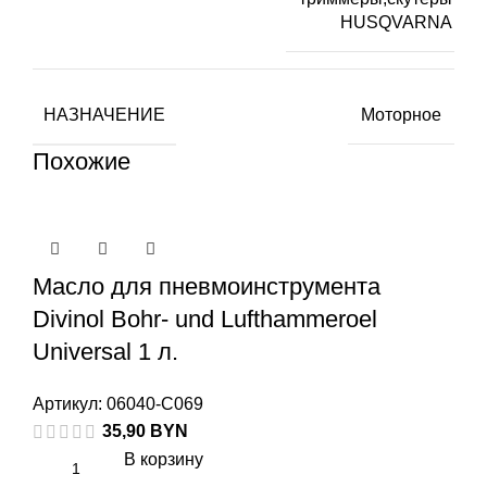
HUSQVARNA
НАЗНАЧЕНИЕ
Моторное
Похожие
Масло для пневмоинструмента
Divinol Bohr- und Lufthammeroel
Universal 1 л.
Артикул:
06040-C069
35,90
BYN
В корзину